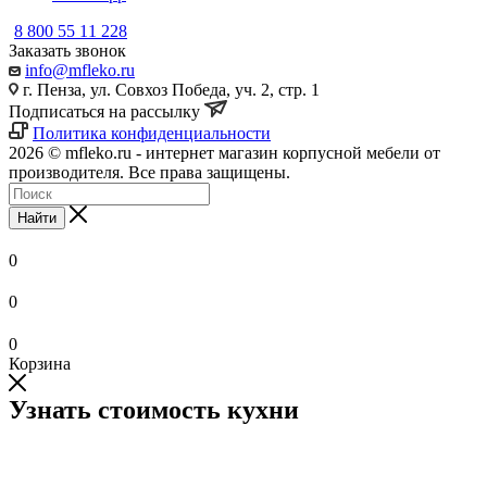
8 800 55 11 228
Заказать звонок
info@mfleko.ru
г. Пенза, ул. Совхоз Победа, уч. 2, стр. 1
Подписаться на рассылку
Политика конфиденциальности
2026 © mfleko.ru - интернет магазин корпусной мебели от
производителя. Все права защищены.
Найти
0
0
0
Корзина
Узнать стоимость кухни