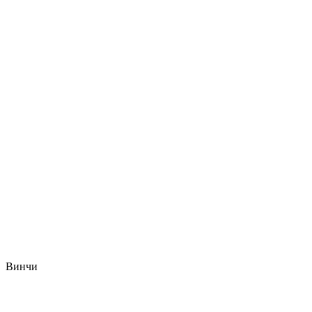
Винчи