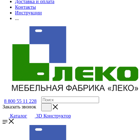
Доставка и оплата
Контакты
Инструкции
...
8 800 55 11 228
Заказать звонок
Каталог
3D Конструктор