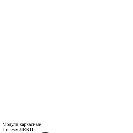
Модули каркасные
Почему
ЛЕКО