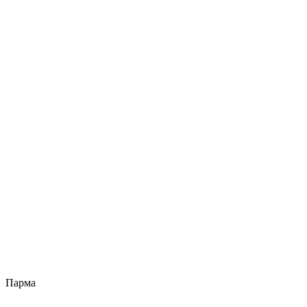
Парма