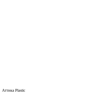
Аттика Plastic