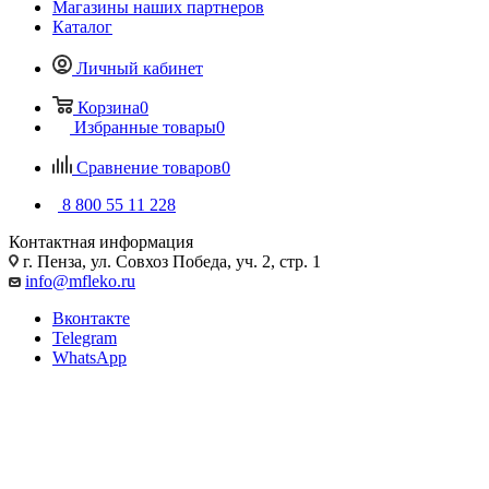
Магазины наших партнеров
Каталог
Личный кабинет
Корзина
0
Избранные товары
0
Сравнение товаров
0
8 800 55 11 228
Контактная информация
г. Пенза, ул. Совхоз Победа, уч. 2, стр. 1
info@mfleko.ru
Вконтакте
Telegram
WhatsApp