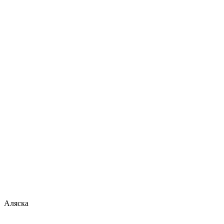
Аляска