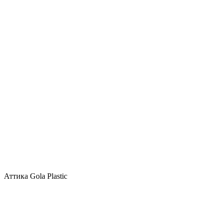
Аттика Gola Plastic