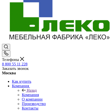
Телефоны
8 800 55 11 228
Заказать звонок
Москва
Как купить
Компания
Назад
Компания
О компании
Производство
Контакты