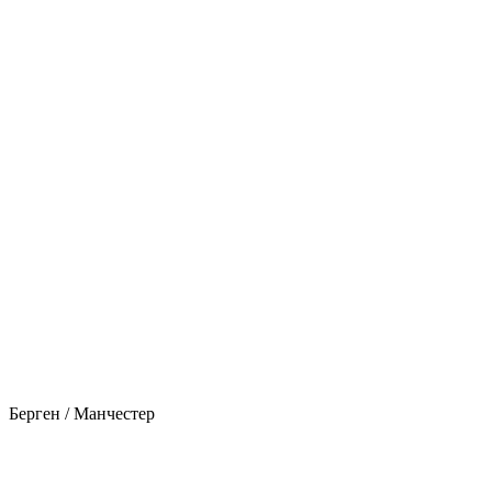
Берген / Манчестер