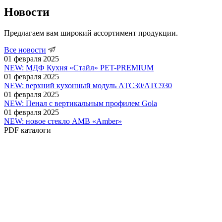
Новости
Предлагаем вам широкий ассортимент продукции.
Все новости
01 февраля 2025
NEW: МДФ Кухня «Стайл» PET-PREMIUM
01 февраля 2025
NEW: верхний кухонный модуль АТС30/АТС930
01 февраля 2025
NEW: Пенал c вертикальным профилем Gola
01 февраля 2025
NEW: новое стекло АМВ «Amber»
PDF
каталоги