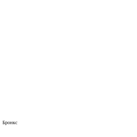
Бронкс