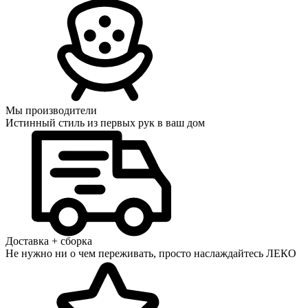
Мы производители
Истинный стиль из первых рук в ваш дом
Доставка + сборка
Не нужно ни о чем переживать, просто наслаждайтесь ЛЕКО