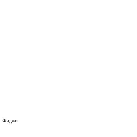
Фиджи