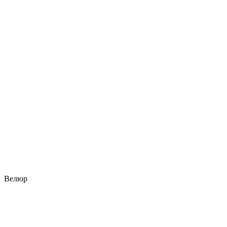
Велюр