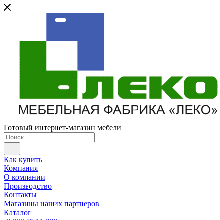
Готовый интернет-магазин мебели
Как купить
Компания
О компании
Производство
Контакты
Магазины наших партнеров
Каталог